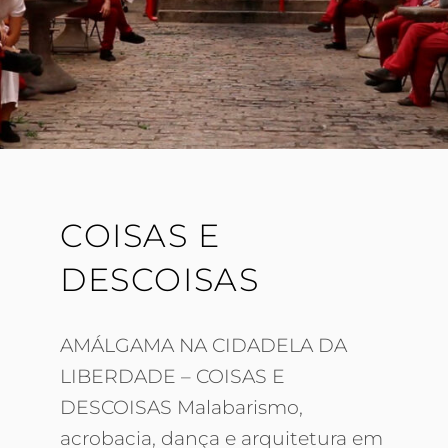
COISAS E
DESCOISAS
AMÁLGAMA NA CIDADELA DA
LIBERDADE – COISAS E
DESCOISAS Malabarismo,
acrobacia, dança e arquitetura em