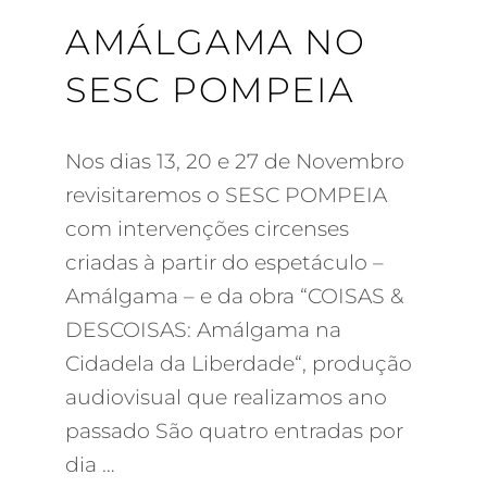
AMÁLGAMA NO
SESC POMPEIA
Nos dias 13, 20 e 27 de Novembro
revisitaremos o SESC POMPEIA
com intervenções circenses
criadas à partir do espetáculo –
Amálgama – e da obra “COISAS &
DESCOISAS: Amálgama na
Cidadela da Liberdade“, produção
audiovisual que realizamos ano
passado São quatro entradas por
dia …